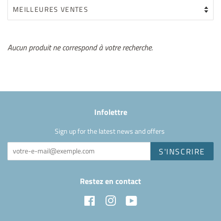
Aucun produit ne correspond à votre recherche.
Infolettre
Sign up for the latest news and offers
S'INSCRIRE
Restez en contact
Facebook
Instagram
YouTube