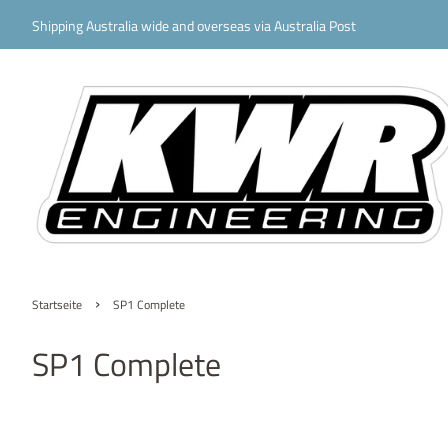
Shipping Australia wide and overseas via Australia Post
›
Startseite
SP1 Complete
SP1 Complete